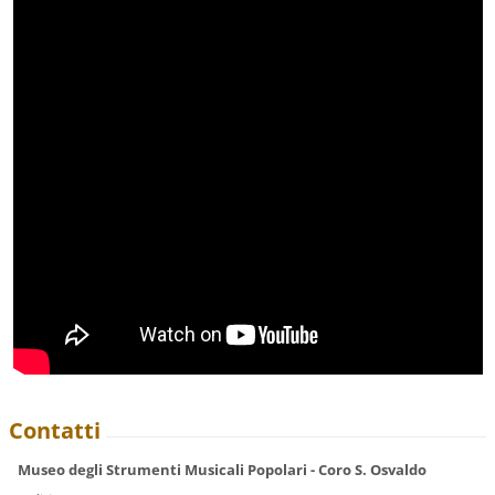
Contatti
Museo degli Strumenti Musicali Popolari - Coro S. Osvaldo